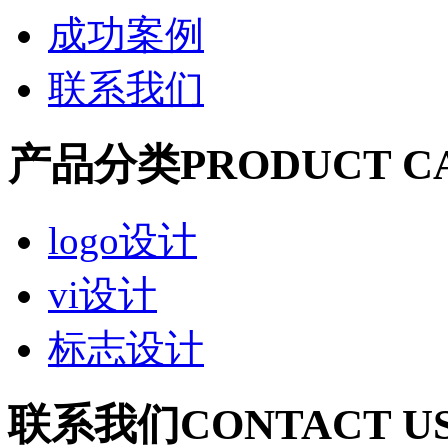
成功案例
联系我们
产品分类
PRODUCT C
logo设计
vi设计
标志设计
联系我们
CONTACT U