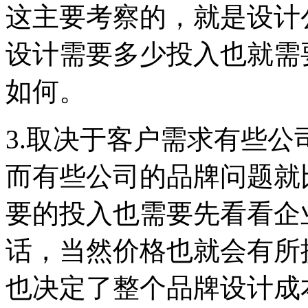
这主要考察的，就是设计
设计需要多少投入也就需
如何。
3.取决于客户需求有些
而有些公司的品牌问题就
要的投入也需要先看看企
话，当然价格也就会有所
也决定了整个品牌设计成