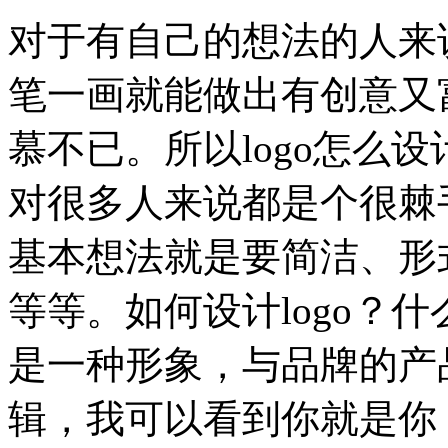
对于有自己的想法的人来说
笔一画就能做出有创意又富
慕不已。所以logo怎么
对很多人来说都是个很棘手
基本想法就是要简洁、形
等等。如何设计logo？什么
是一种形象，与品牌的产
辑，我可以看到你就是你