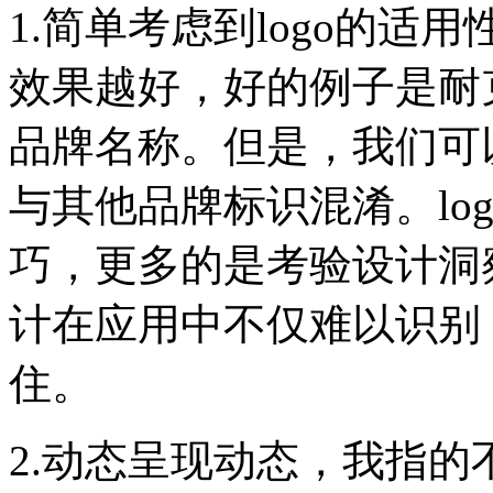
1.简单考虑到logo的适
效果越好，好的例子是耐克
品牌名称。但是，我们可
与其他品牌标识混淆。lo
巧，更多的是考验设计洞察
计在应用中不仅难以识别
住。
2.动态呈现动态，我指的