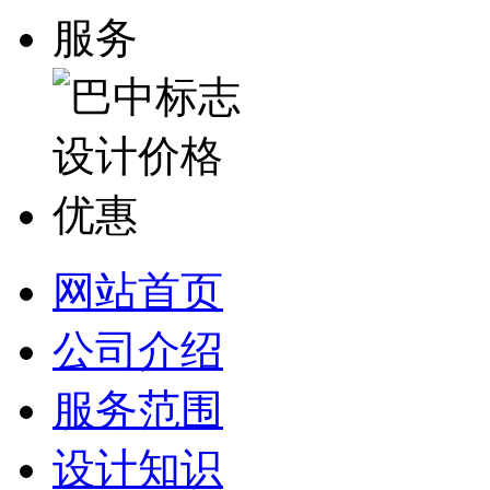
网站首页
公司介绍
服务范围
设计知识