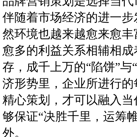
品牌营销策划是选择当代
伴随着市场经济的进一步
然环境也越来越愈来愈丰
愈多的利益关系相辅相成
存，成千上万的“陷饼”与
济形势里，企业所进行的
精心策划，才可以融入当
够保证“决胜千里，运筹
外。