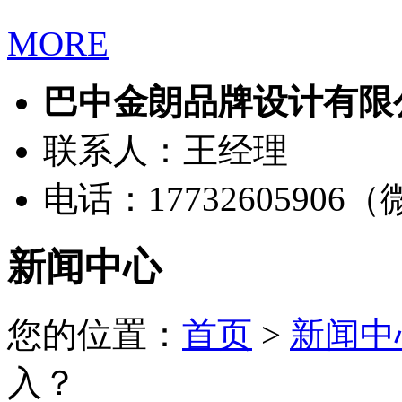
MORE
巴中金朗品牌设计有限
联系人：王经理
电话：17732605906
新闻中心
您的位置：
首页
>
新闻中
入？