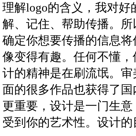
理解logo的含义，我对
解、记住、帮助传播。所以
确定你想要传播的信息将
像变得有趣。任何不懂，
计的精神是在刷流氓。审
面的很多作品也获得了国
更重要，设计是一门生意，
受到你的艺术性。设计的