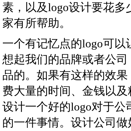
素，以及logo设计要花
家有所帮助。
一个有记忆点的logo可以
想起我们的品牌或者公司
品的。如果有这样的效果
费大量的时间、金钱以及
设计一个好的logo对于
的一件事情。设计公司做好