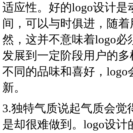
适应性。好的logo设计
间，可以与时俱进，随着
然，这并不意味着logo必
发展到一定阶段用户的多
不同的品味和喜好，log
新。
3.独特气质说起气质会
是却很难做到。logo设