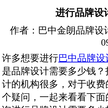
进行品牌设
作者：巴中金朗品牌设计有限
0
许多想要进行
巴中品牌设
是品牌设计需要多少钱？
计的机构很多，对于收费
个疑问，一起来看看下面