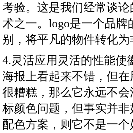
考验。这是我们经常谈论
术之一。logo是一个品牌
别，将平凡的物件转化为
4.灵活应用灵活的性能使
海报上看起来不错，但在
很糟糕，那么它永远不会
标颜色问题，但事实并非
配色方案，则它不是一个