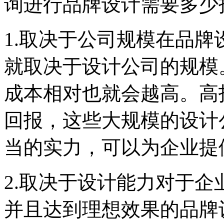
询进行品牌设计需要多少
1.取决于公司规模在品
就取决于设计公司的规模
成本相对也就会越高。高
回报，这些大规模的设计
当的实力，可以为企业提
2.取决于设计能力对于
并且达到理想效果的品牌