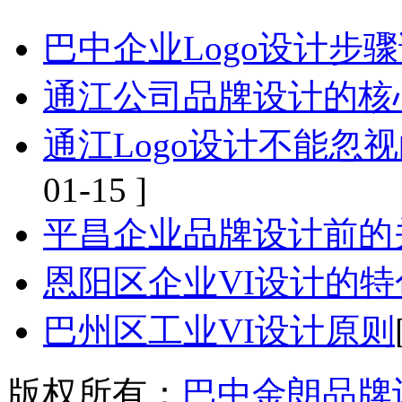
巴中企业Logo设计步
通江公司品牌设计的核
通江Logo设计不能忽
01-15 ]
平昌企业品牌设计前的
恩阳区企业VI设计的
巴州区工业VI设计原则
版权所有：
巴中金朗品牌