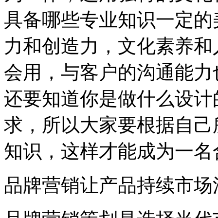
具备哪些专业知识一定的
力和创造力，文化素养和
会用，与客户的沟通能力
还要知道你是做什么设计
求，所以大家要根据自己
知识，这样才能成为一名
品牌营销让产品持续市场