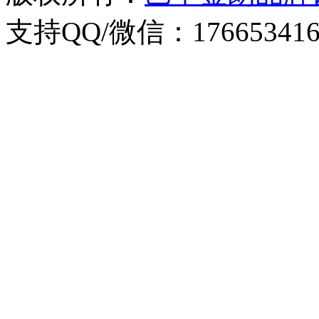
支持QQ/微信：176653416