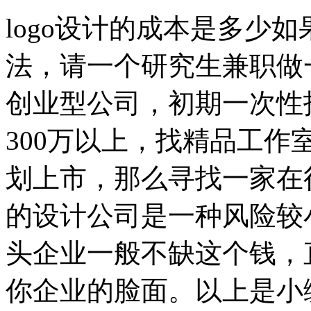
logo设计的成本是多少
法，请一个研究生兼职做一
创业型公司，初期一次性
300万以上，找精品工
划上市，那么寻找一家在
的设计公司是一种风险较
头企业一般不缺这个钱，直
你企业的脸面。以上是小编对