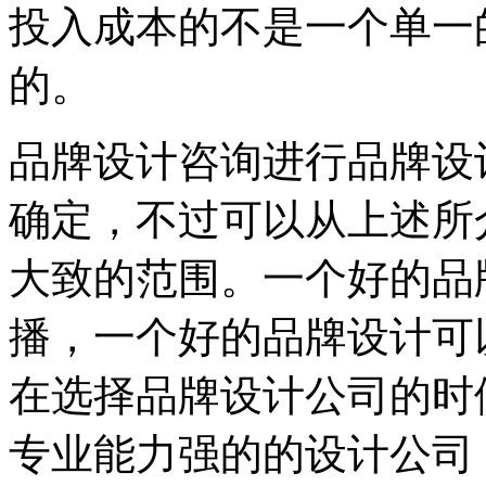
投入成本的不是一个单一
的。
品牌设计咨询进行品牌设
确定，不过可以从上述所
大致的范围。一个好的品
播，一个好的品牌设计可
在选择品牌设计公司的时
专业能力强的的设计公司