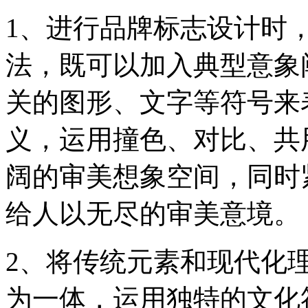
1、进行品牌标志设计时
法，既可以加入典型意象
关的图形、文字等符号来
义，运用撞色、对比、共
阔的审美想象空间，同时
给人以无尽的审美意境。
2、将传统元素和现代化
为一体，运用独特的文化