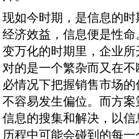
现如今时期，是信息的时
经济效益，信息便是性命
变万化的时期里，企业所
对的是一个繁杂而又在不
必情况下把握销售市场的
不容易发生偏位。而方案
信息的搜集和解决，以信
历程中可能会碰到的每一