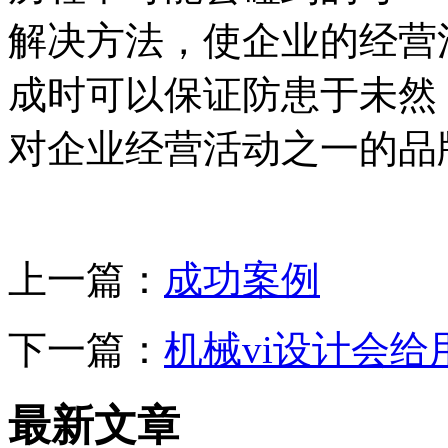
解决方法，使企业的经营
成时可以保证防患于未然
对企业经营活动之一的品
上一篇：
成功案例
下一篇：
机械vi设计会
最新文章