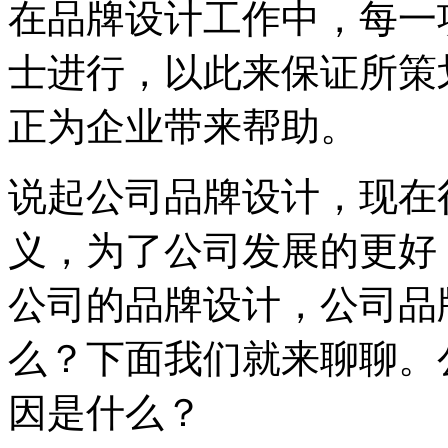
在品牌设计工作中，每一
士进行，以此来保证所策
正为企业带来帮助。
说起公司品牌设计，现在
义，为了公司发展的更好
公司的品牌设计，公司品
么？下面我们就来聊聊。
因是什么？