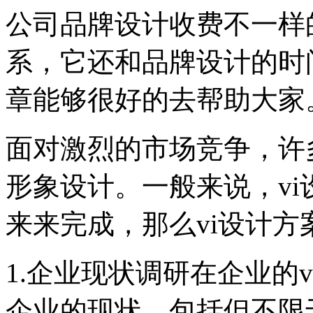
公司品牌设计收费不一样
系，它还和品牌设计的时
章能够很好的去帮助大家
面对激烈的市场竞争，许
形象设计。一般来说，v
来来完成，那么vi设计方
1.企业现状调研在企业的
企业的现状，包括但不限