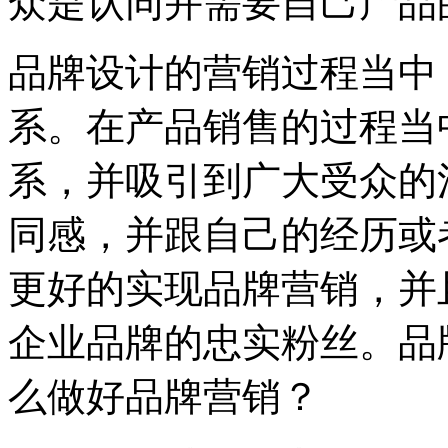
众是认同并需要自己产品
品牌设计的营销过程当中
系。在产品销售的过程当
系，并吸引到广大受众的
同感，并跟自己的经历或
更好的实现品牌营销，并
企业品牌的忠实粉丝。品
么做好品牌营销？