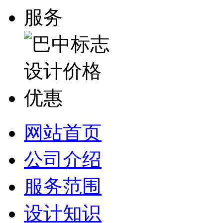
网站首页
公司介绍
服务范围
设计知识