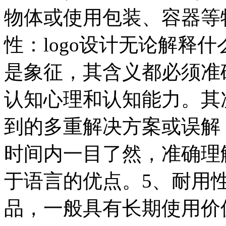
物体或使用包装、容器等
性：logo设计无论解释
是象征，其含义都必须准
认知心理和认知能力。其
到的多重解决方案或误解
时间内一目了然，准确理解
于语言的优点。5、耐用
品，一般具有长期使用价