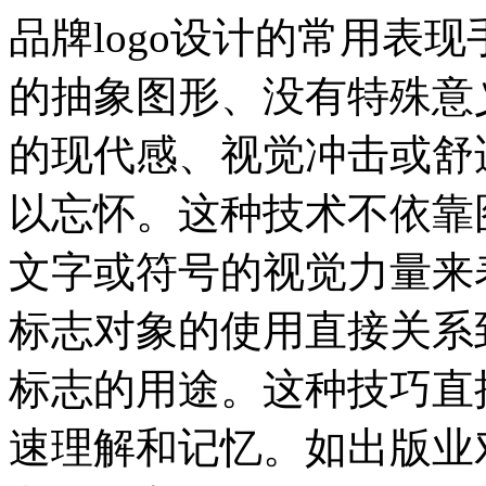
品牌logo设计的常用表
的抽象图形、没有特殊意
的现代感、视觉冲击或舒
以忘怀。这种技术不依靠
文字或符号的视觉力量来
标志对象的使用直接关系
标志的用途。这种技巧直
速理解和记忆。如出版业