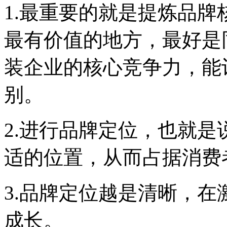
1.最重要的就是提炼品
最有价值的地方，最好是
装企业的核心竞争力，能
别。
2.进行品牌定位，也就
适的位置，从而占据消费
3.品牌定位越是清晰，
成长。