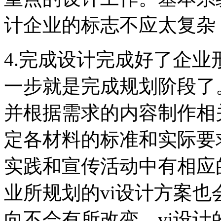
计企业的标志不应太复杂
4.完成设计完成好了企
一步就是完成规划阶段了
并根据需求的内容制作相
定各材料的标准和实际要
实践和宣传活动中有相应
业所规划的vi设计方案
向不会有所改变，vi设