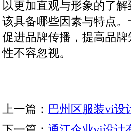
以更加直观与形象的了解到
该具备哪些因素与特点。一
促进品牌传播，提高品牌知
性不容忽视。
上一篇：
巴州区服装vi
下一篇：
通江企业vi设