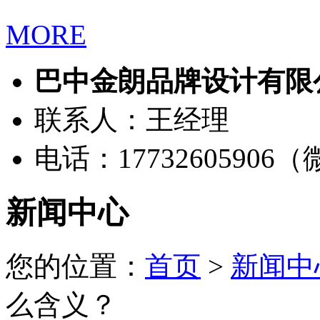
MORE
巴中金朗品牌设计有限
联系人：王经理
电话：17732605906
新闻中心
您的位置：
首页
>
新闻中
么含义？