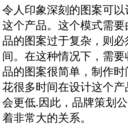
令人印象深刻的图案可以
这个产品。这个模式需要
品的图案过于复杂，则必
间。在这种情况下，需要
品的图案很简单，制作时
花很多时间在设计这个产
会更低.因此，品牌策划
着非常大的关系。