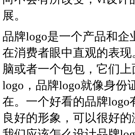
展。
品牌logo是一个产品和
在消费者眼中直观的表现
脑或者一个包包，它们上
logo，品牌logo就像
在。一个好看的品牌log
良好的形象，可以很好的
我们应该怎么设计品牌lo