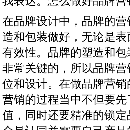
我表达。怎么做好品牌营
在品牌设计中，品牌的营
造和包装做好，无论是表
有效性。品牌的塑造和包
非常关键的，所以品牌营
位和设计。在做品牌营销
营销的过程当中不但要先
值，同时还要精准的锁定