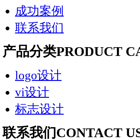
成功案例
联系我们
产品分类
PRODUCT C
logo设计
vi设计
标志设计
联系我们
CONTACT U