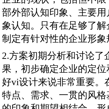
部外部认知印象、主要用
象认知。只有在足够了解
制定有针对性的企业形象
2.方案初期分析和讨论
果，初步确定企业的定位
好vi设计来说非常重要
特点、需求、一贯的风格
的印象和期望相结合，形