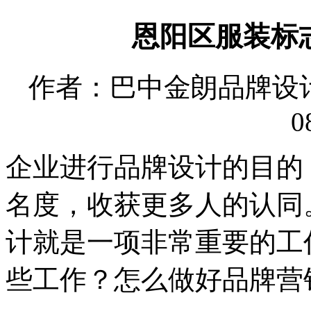
恩阳区服装标
作者：巴中金朗品牌设计有限
0
企业进行品牌设计的目的
名度，收获更多人的认同
计就是一项非常重要的工
些工作？怎么做好品牌营