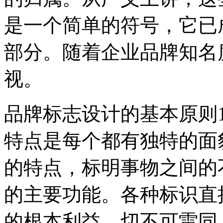
是一个简单的符号，它已
部分。随着企业品牌知名
视。
品牌标志设计的基本原则
特点是每个都有独特的面
的特点，标明事物之间的
的主要功能。各种标识直
的根本利益，切不可雷同