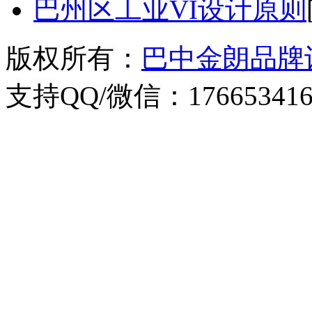
巴州区工业VI设计原则
版权所有：
巴中金朗品牌
支持QQ/微信：176653416