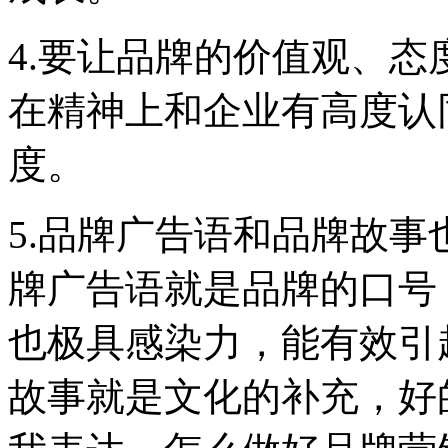
4.要让品牌的价值观、
在精神上和企业有高度认
度。
5.品牌广告语和品牌故
牌广告语就是品牌的口号
也极具感染力，能有效引
故事就是文化的补充，好