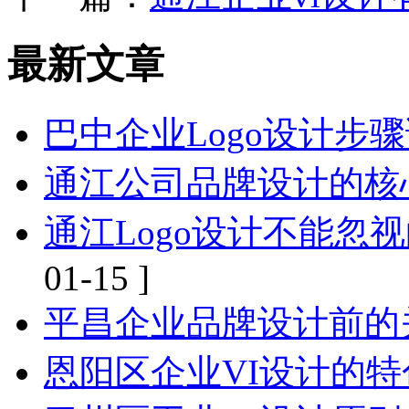
最新文章
巴中企业Logo设计步
通江公司品牌设计的核
通江Logo设计不能忽
01-15 ]
平昌企业品牌设计前的
恩阳区企业VI设计的