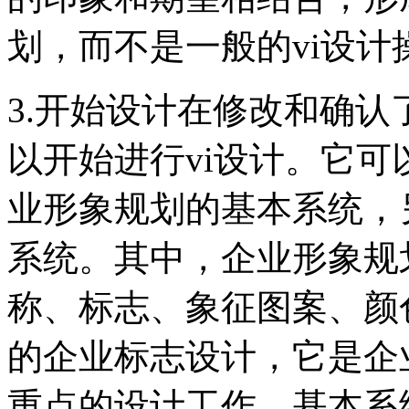
划，而不是一般的vi设计
3.开始设计在修改和确
以开始进行vi设计。它
业形象规划的基本系统，
系统。其中，企业形象规
称、标志、象征图案、颜
的企业标志设计，它是企
重点的设计工作。基本系