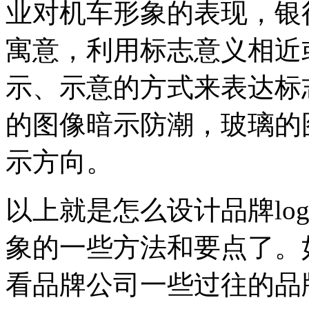
业对机车形象的表现，银
寓意，利用标志意义相近
示、示意的方式来表达标
的图像暗示防潮，玻璃的
示方向。
以上就是怎么设计品牌lo
象的一些方法和要点了。
看品牌公司一些过往的品牌