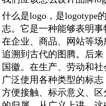
什么是logo，是logot
志。它是一种能够表明事
在企业、商品、网站等场
追溯到古代的图腾。后来
国徽。在生产、劳动和社
广泛使用各种类型的标志
方便接触、标示意义、区
的归属。从广义上讲，这