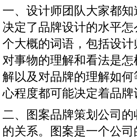
一、设计师团队大家都知
决定了品牌设计的水平怎
个大概的词语，包括设计
对事物的理解和看法是怎
解以及对品牌的理解如何
心程度都可能决定着品牌
二、图案品牌策划公司的
的关系。图案是一个公司