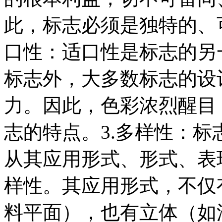
此，标志必须是独特的、
口性：适口性是标志的另
标志外，大多数标志的设
力。因此，色彩浓烈醒目
志的特点。3.多样性：
从其应用形式、形式、表
样性。其应用形式，不仅
料平面），也有立体（如