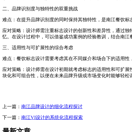
二、品牌识别度与独特性的双重挑战
难点：在提升品牌识别度的同时保持其独特性，是南江餐饮标
应对策略：设计师需注重标志设计的创新性和差异性，通过独
忆。在设计过程中，可以借鉴成功案例的经验教训，结合南江
三、适用性与可扩展性的综合考虑
难点：餐饮标志设计需要考虑其在不同媒介和场合下的适用性
应对策略：设计师需在设计初期就考虑标志的适用性和可扩展
块化和可组合性，以便在未来品牌升级或市场变化时能够轻松
上一篇：
南江品牌设计的细化流程探讨
下一篇：
南江VI设计的系统化流程探索
最新文章