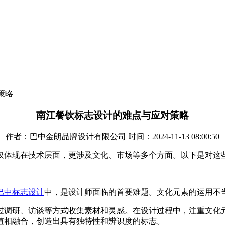
策略
南江餐饮标志设计的难点与应对策略
作者：巴中金朗品牌设计有限公司 时间：2024-11-13 08:00:50
仅体现在技术层面，更涉及文化、市场等多个方面。以下是对这
巴中标志设计
中，是设计师面临的首要难题。文化元素的运用不
过调研、访谈等方式收集素材和灵感。在设计过程中，注重文化
值相融合，创造出具有独特性和辨识度的标志。