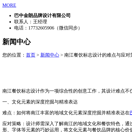
MORE
巴中金朗品牌设计有限公司
联系人：王经理
电话：17732605906（微信同步）
新闻中心
您的位置：
首页
>
新闻中心
> 南江餐饮标志设计的难点与应对
南江餐饮标志设计作为一项综合性的创意工作，其设计难点不
一、文化元素的深度挖掘与精准表达
难点：如何将南江丰富的地域文化元素深度挖掘并精准表达在
应对策略：设计师需深入了解南江的地域文化和餐饮特色，通
形、字体等元素的巧妙运用，将文化元素与餐饮品牌的核心价