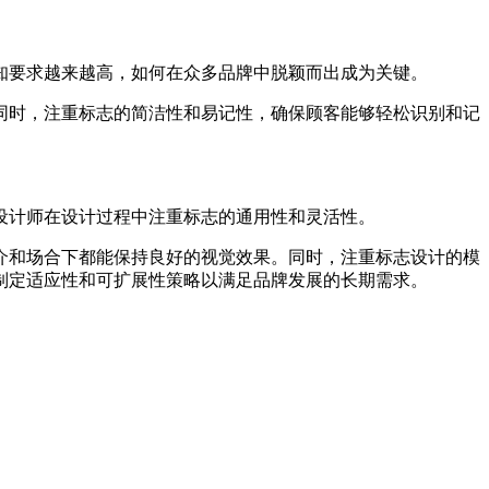
知要求越来越高，如何在众多品牌中脱颖而出成为关键。
同时，注重标志的简洁性和易记性，确保顾客能够轻松识别和记
设计师在设计过程中注重标志的通用性和灵活性。
介和场合下都能保持良好的视觉效果。同时，注重标志设计的模
制定适应性和可扩展性策略以满足品牌发展的长期需求。