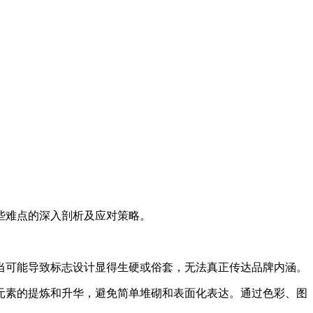
些难点的深入剖析及应对策略。
当可能导致标志设计显得生硬或俗套，无法真正传达品牌内涵。
元素的提炼和升华，避免简单堆砌和表面化表达。通过色彩、图