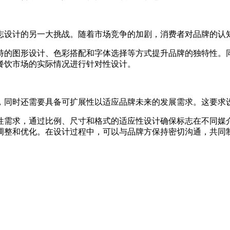
志设计的另一大挑战。随着市场竞争的加剧，消费者对品牌的认
特的图形设计、色彩搭配和字体选择等方式提升品牌的独特性。
餐饮市场的实际情况进行针对性设计。
，同时还需要具备可扩展性以适应品牌未来的发展需求。这要求
性需求，通过比例、尺寸和格式的适应性设计确保标志在不同媒
调整和优化。在设计过程中，可以与品牌方保持密切沟通，共同