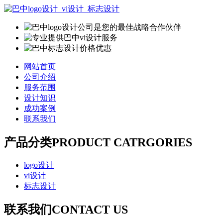
网站首页
公司介绍
服务范围
设计知识
成功案例
联系我们
产品分类
PRODUCT CATRGORIES
logo设计
vi设计
标志设计
联系我们
CONTACT US